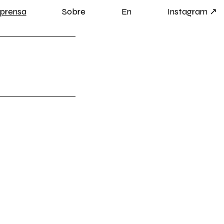
prensa
Sobre
En
Instagram ↗