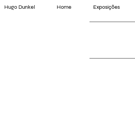
Hugo Dunkel
Home
Exposições